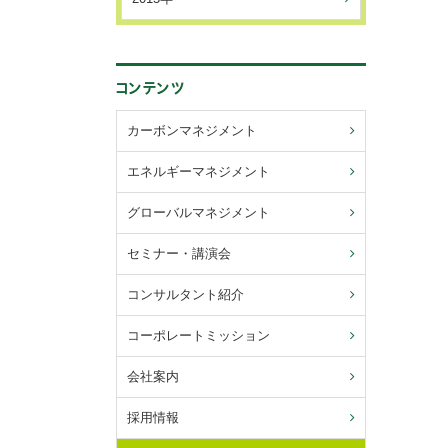
カーボンマネジメント
エネルギーマネジメント
グローバルマネジメント
セミナー・講演会
コンサルタント紹介
コーポレートミッション
会社案内
採用情報