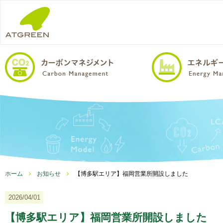
ホーム
お知らせ
【博多駅エリア】福岡営業所開設しました
2026/04/01
【博多駅エリア】福岡営業所開設しました