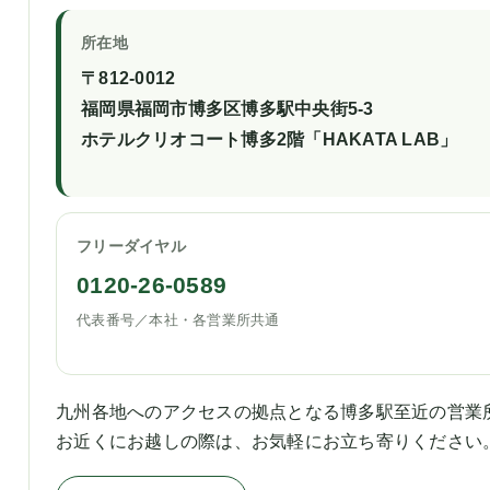
所在地
〒812-0012
福岡県福岡市博多区博多駅中央街5-3
ホテルクリオコート博多2階「HAKATA LAB」
フリーダイヤル
0120-26-0589
代表番号／本社・各営業所共通
九州各地へのアクセスの拠点となる博多駅至近の営業
お近くにお越しの際は、お気軽にお立ち寄りください